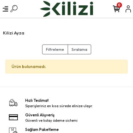
0
Kilizi Ayza
Filtreleme
Sıralama
Ürün bulunamadı.
Hızlı Teslimat
Siparişleriniz en kısa sürede elinize ulaşır.
Güvenli Alışveriş
Güvenli ve kolay ödeme sistemi
Sağlam Paketleme