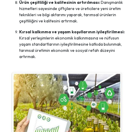
Ürün çeşitliliği ve kalitesinin artırılması:
Danışmanlık
hizmetleri sayesinde çiftçilere ve üreticilere yeni üretim
teknikleri ve bilgi aktarımı yaparak, tarımsal ürünlerin
çeşitliliğini ve kalitesini artırmak.
Kırsal kalkınma ve yaşam koşullarının iyileştirilmesi:
Kırsal yerleşimlerin ekonomik kalkınmasına ve nüfusun
yaşam standartlarının iyileştirilmesine katkıda bulunmak,
tarımsal üretimin ekonomik ve sosyal refah düzeyini
artırmak.