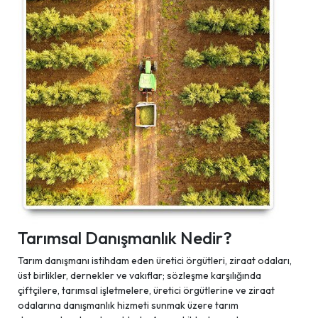
Tarımsal Danışmanlık Nedir?
Tarım danışmanı istihdam eden üretici örgütleri, ziraat odaları,
üst birlikler, dernekler ve vakıflar; sözleşme karşılığında
çiftçilere, tarımsal işletmelere, üretici örgütlerine ve ziraat
odalarına danışmanlık hizmeti sunmak üzere tarım