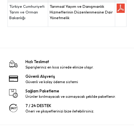
Türkiye Cumhuriyeti
Tarımsal Yayım ve Danışmanlık
Tarım ve Orman
Hizmetlerinin Düzenlenmesine Dair
Bakanlığı
Yönetmelik
Hızlı Teslimat
Siparişleriniz en kısa sürede elinize ulaşır.
Güvenli Alışveriş
Güvenli ve kolay ödeme sistemi
Sağlam Paketleme
Ürünler kırılmayacak ve sızmayacak şekilde paketlenir.
7 / 24 DESTEK
Öneri ve şikayetlerinizi bize iletebilirsiniz.